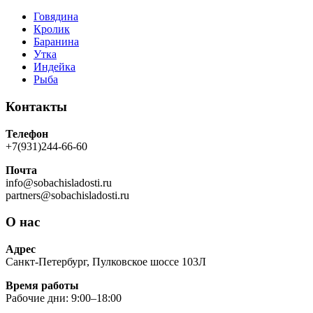
Говядина
Кролик
Баранина
Утка
Индейка
Рыба
Контакты
Телефон
+7(931)244-66-60
Почта
info@sobachisladosti.ru
partners@sobachisladosti.ru
О нас
Адрес
Санкт-Петербург, Пулковское шоссе 103Л
Время работы
Рабочие дни: 9:00–18:00