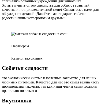
специализированных учреждений для животных.
Хотите купить оптом лакомства для собак с гарантией
качества и по привлекательной цене? Свяжитесь с нами для
обсуждения деталей! Давайте вместе дарить собачьи
радости нашим четвероногим друзьям!
Партнерам
Каталог вкусняшек
Собачьи сладости
это экологически чистые и полезные лакомства для наших
любимых питомцев. Качество для нас это самая важна часть
производства лакомств, так как наши члены семьи должны
правильно питаться и
Вкусняшки