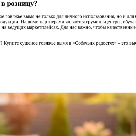
 в розницу?
е говяжье вымя не только для личного использования, но и для 
родукции. Нашими партнерами являются груминг-центры, обуча
на ведущих маркетплейсах. Для нас важно, чтобы качественные
? Купите сушеное говяжье вымя
в «Собачьих радостях» – это вы