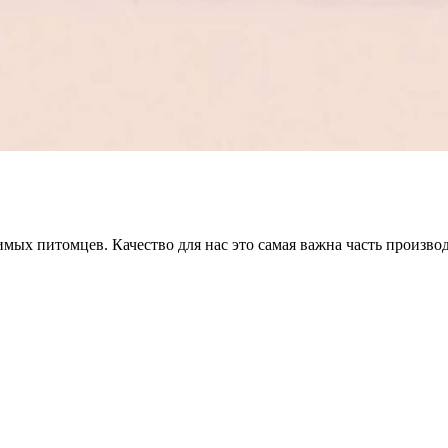
мых питомцев. Качество для нас это самая важна часть произво