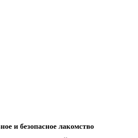
ное и безопасное лакомство