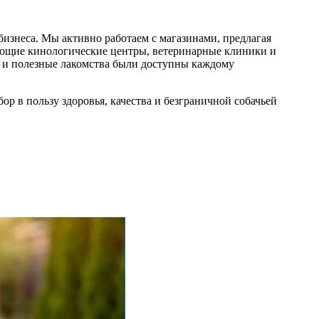
бизнеса. Мы активно работаем с магазинами, предлагая
ющие кинологические центры, ветеринарные клиники и
 и полезные лакомства были доступны каждому
бор в пользу здоровья, качества и безграничной собачьей