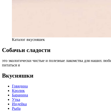
Каталог вкусняшек
Собачьи сладости
это экологически чистые и полезные лакомства для наших люби
питаться и
Вкусняшки
Говядина
Кролик
Баранина
Утка
Индейка
Рыба