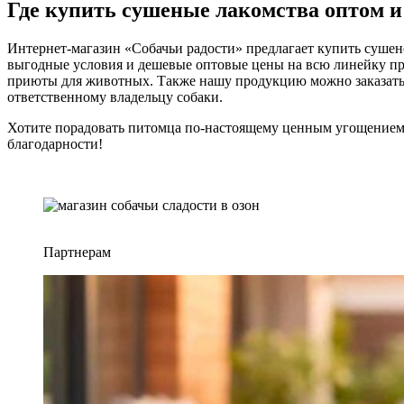
Где купить сушеные лакомства оптом и
Интернет-магазин «Собачьи радости» предлагает купить сушено
выгодные условия и дешевые оптовые цены на всю линейку п
приюты для животных. Также нашу продукцию можно заказать 
ответственному владельцу собаки.
Хотите порадовать питомца по-настоящему ценным угощением
благодарности!
Партнерам