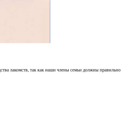
дства лакомств, так как наши члены семьи должны правильно